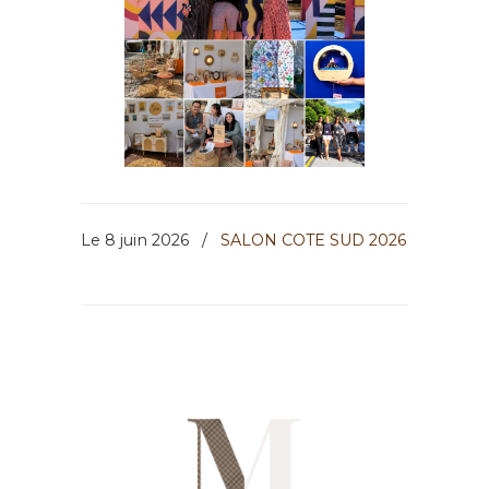
Le 8 juin 2026
/
SALON COTE SUD 2026