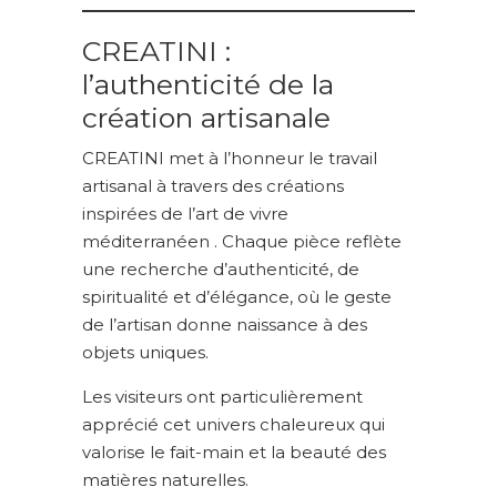
CREATINI :
l’authenticité de la
création artisanale
CREATINI met à l’honneur le travail
artisanal à travers des créations
inspirées de l’art de vivre
méditerranéen . Chaque pièce reflète
une recherche d’authenticité, de
spiritualité et d’élégance, où le geste
de l’artisan donne naissance à des
objets uniques.
Les visiteurs ont particulièrement
apprécié cet univers chaleureux qui
valorise le fait-main et la beauté des
matières naturelles.