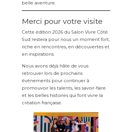
belle aventure.
Merci pour votre visite
Cette édition 2026 du Salon Vivre Côté
Sud restera pour nous un moment fort,
riche en rencontres, en découvertes et
en inspirations.
Nous avons déjà hâte de vous
retrouver lors de prochains
événements pour continuer à
promouvoir les talents, les savoir-faire
et les belles histoires qui font vivre la
création française.