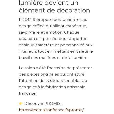
lumière devient un
élément de décoration
PROMIS propose des luminaires au
design raffiné qui allient esthétique,
savoir-faire et émotion. Chaque
création est pensée pour apporter
chaleur, caractère et personnalité aux
intérieurs tout en mettant en valeur le
travail des matières et de la lumière.
Le salon a été l’occasion de présenter
des pièces originales qui ont attiré
l’attention des visiteurs sensibles au
design et à la fabrication artisanale
française.
Découvrir PROMIS :
https://mamaisonfrance.fr/promis/