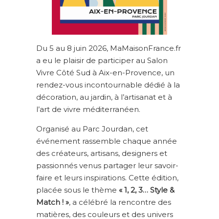
Du 5 au 8 juin 2026, MaMaisonFrance.fr
a eu le plaisir de participer au Salon
Vivre Côté Sud à Aix-en-Provence, un
rendez-vous incontournable dédié à la
décoration, au jardin, à l’artisanat et à
l’art de vivre méditerranéen.
Organisé au Parc Jourdan, cet
événement rassemble chaque année
des créateurs, artisans, designers et
passionnés venus partager leur savoir-
faire et leurs inspirations. Cette édition,
placée sous le thème
« 1, 2, 3… Style &
Match ! »
, a célébré la rencontre des
matières, des couleurs et des univers