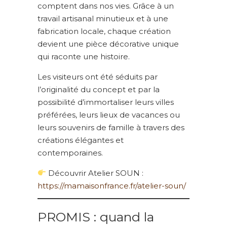
comptent dans nos vies. Grâce à un
travail artisanal minutieux et à une
fabrication locale, chaque création
devient une pièce décorative unique
qui raconte une histoire.
Les visiteurs ont été séduits par
l’originalité du concept et par la
possibilité d’immortaliser leurs villes
préférées, leurs lieux de vacances ou
leurs souvenirs de famille à travers des
créations élégantes et
contemporaines.
Découvrir Atelier SOUN :
https://mamaisonfrance.fr/atelier-soun/
PROMIS : quand la