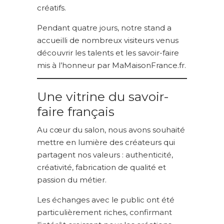
créatifs.
Pendant quatre jours, notre stand a
accueilli de nombreux visiteurs venus
découvrir les talents et les savoir-faire
mis à l’honneur par MaMaisonFrance.fr.
Une vitrine du savoir-
faire français
Au cœur du salon, nous avons souhaité
mettre en lumière des créateurs qui
partagent nos valeurs : authenticité,
créativité, fabrication de qualité et
passion du métier.
Les échanges avec le public ont été
particulièrement riches, confirmant