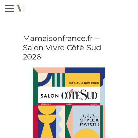
Mamaisonfrance.fr –
Salon Vivre Côté Sud
2026