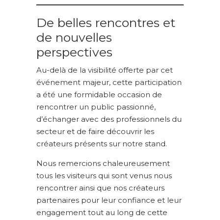
De belles rencontres et
de nouvelles
perspectives
Au-delà de la visibilité offerte par cet
événement majeur, cette participation
a été une formidable occasion de
rencontrer un public passionné,
d’échanger avec des professionnels du
secteur et de faire découvrir les
créateurs présents sur notre stand.
Nous remercions chaleureusement
tous les visiteurs qui sont venus nous
rencontrer ainsi que nos créateurs
partenaires pour leur confiance et leur
engagement tout au long de cette