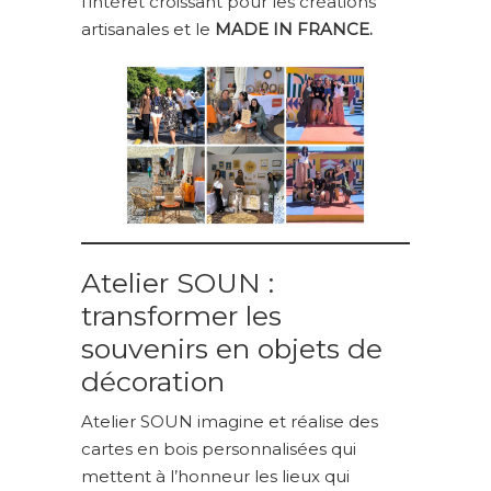
l’intérêt croissant pour les créations
artisanales et le
MADE IN FRANCE.
Atelier SOUN :
transformer les
souvenirs en objets de
décoration
Atelier SOUN imagine et réalise des
cartes en bois personnalisées qui
mettent à l’honneur les lieux qui