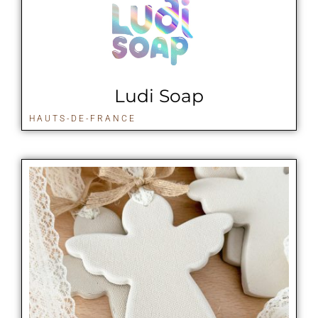
Ludi Soap
HAUTS-DE-FRANCE