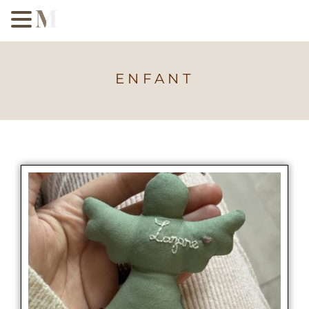
ENFANT