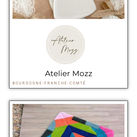
Atelier Mozz
BOURGOGNE-FRANCHE-COMTÉ