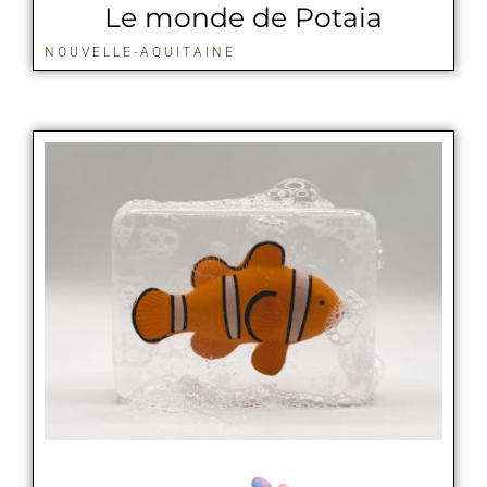
Le monde de Potaia
NOUVELLE-AQUITAINE