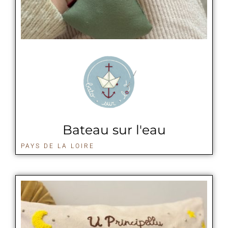
Bateau sur l'eau
PAYS DE LA LOIRE