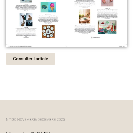
Consulter l'article
N°120 NOVEMBRE/DECEMBRE 2025