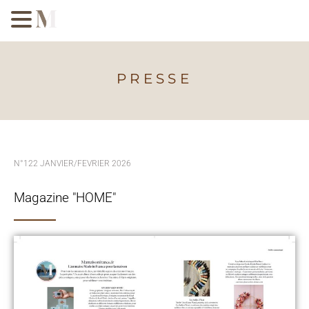
PRESSE
N°122 JANVIER/FEVRIER 2026
Magazine "HOME"