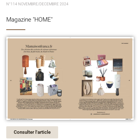
N°114 NOVEMBRE/DECEMBRE 2024
Magazine "HOME"
Consulter l'article