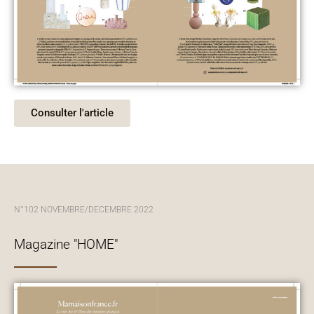
Consulter l'article
N°102 NOVEMBRE/DECEMBRE 2022
Magazine "HOME"