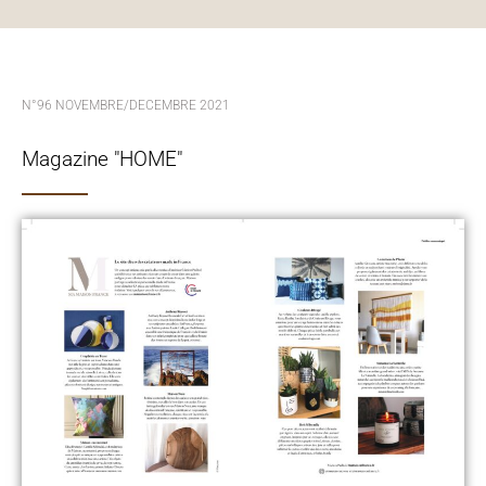
N°96 NOVEMBRE/DECEMBRE 2021
Magazine "HOME"