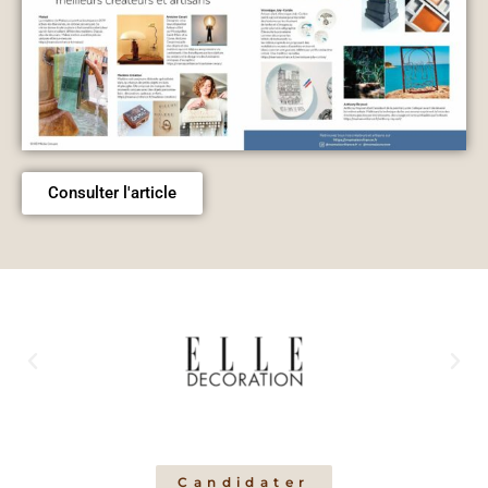
Consulter l'article
Candidater