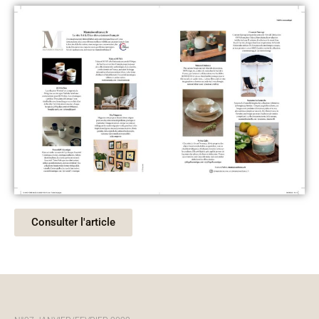
Consulter l'article