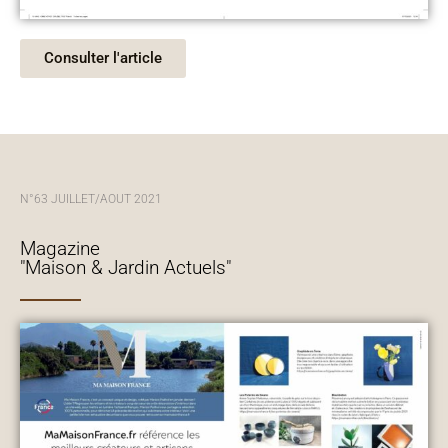
Consulter l'article
N°63 JUILLET/AOUT 2021
Magazine
"Maison & Jardin Actuels"