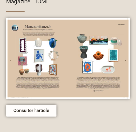
Magazine "HOME"
Consulter l'article