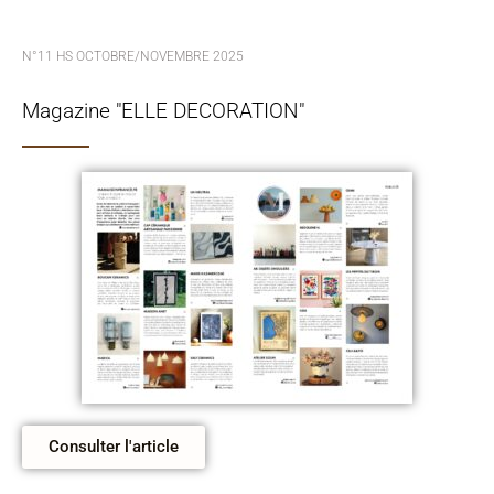
N°11 HS OCTOBRE/NOVEMBRE 2025
Magazine "ELLE DECORATION"
Consulter l'article