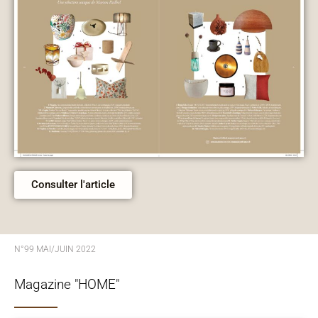
Consulter l'article
N°99 MAI/JUIN 2022
Magazine "HOME"