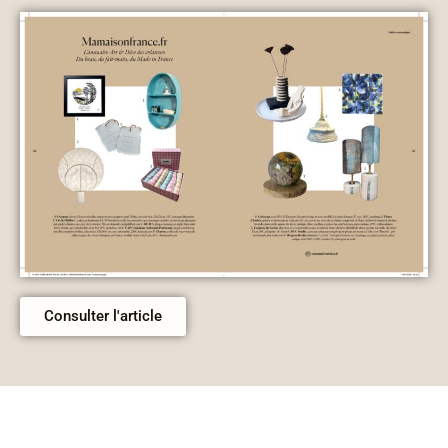
Consulter l'article