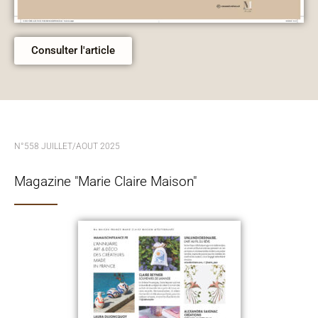
Consulter l'article
N°558 JUILLET/AOUT 2025
Magazine "Marie Claire Maison"