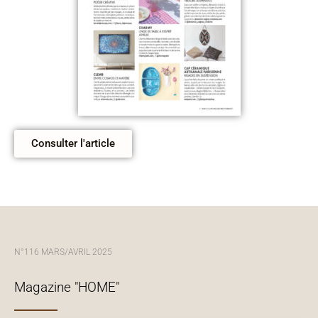
Consulter l'article
N°116 MARS/AVRIL 2025
Magazine "HOME"