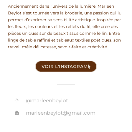
Anciennement dans l’univers de la lumière, Marleen
Beylot s’est tournée vers la broderie, une passion qui lui
permet d’exprimer sa sensibilité artistique. Inspirée par
les fleurs, les couleurs et les reflets du fil, elle crée des
pièces uniques sur de beaux tissus comme le lin. Entre
linge de table raffiné et tableaux textiles poétiques, son
travail mêle délicatesse, savoir-faire et créativité.
VOIR L'INSTAGRAM
@marleenbeylot
marleenbeylot@gmail.com