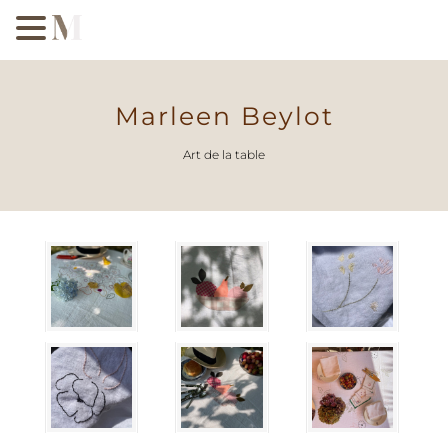
Marleen Beylot
Art de la table