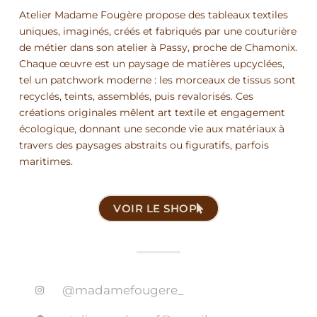
Atelier Madame Fougère propose des tableaux textiles
uniques, imaginés, créés et fabriqués par une couturière
de métier dans son atelier à Passy, proche de Chamonix.
Chaque œuvre est un paysage de matières upcyclées,
tel un patchwork moderne : les morceaux de tissus sont
recyclés, teints, assemblés, puis revalorisés. Ces
créations originales mêlent art textile et engagement
écologique, donnant une seconde vie aux matériaux à
travers des paysages abstraits ou figuratifs, parfois
maritimes.
VOIR LE SHOP
@madamefougere_