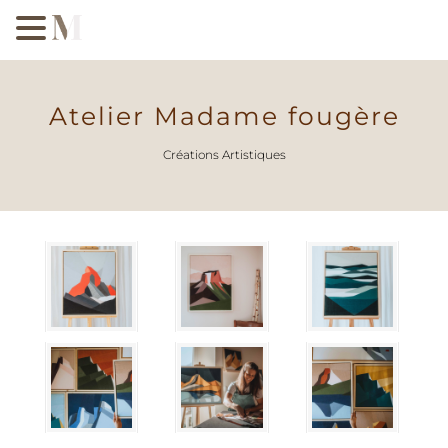
Atelier Madame fougère
Créations Artistiques