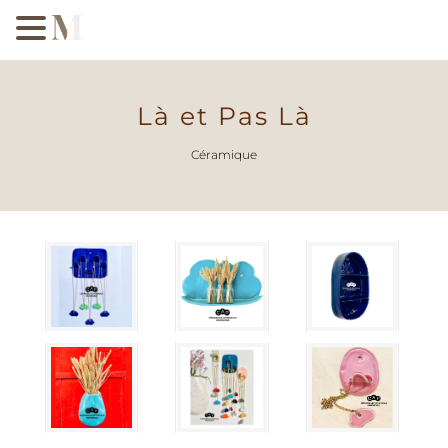
Là et Pas Là
Céramique