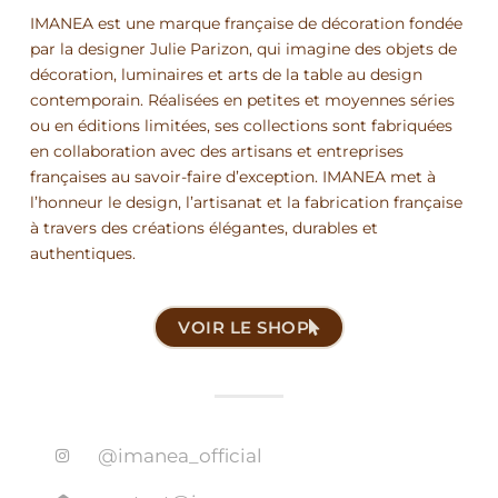
IMANEA est une marque française de décoration fondée
par la designer Julie Parizon, qui imagine des objets de
décoration, luminaires et arts de la table au design
contemporain. Réalisées en petites et moyennes séries
ou en éditions limitées, ses collections sont fabriquées
en collaboration avec des artisans et entreprises
françaises au savoir-faire d’exception. IMANEA met à
l’honneur le design, l’artisanat et la fabrication française
à travers des créations élégantes, durables et
authentiques.
VOIR LE SHOP
@imanea_official