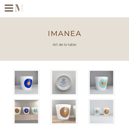
IMANEA
Art de la table