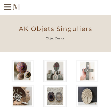
AK Objets Singuliers
Objet Design