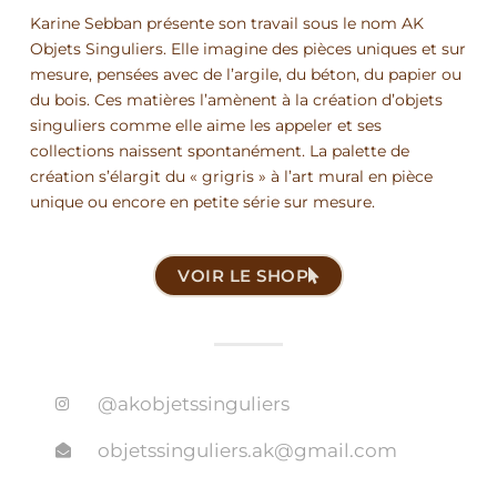
Karine Sebban présente son travail sous le nom AK
Objets Singuliers. Elle imagine des pièces uniques et sur
mesure, pensées avec de l’argile, du béton, du papier ou
du bois. Ces matières l’amènent à la création d’objets
singuliers comme elle aime les appeler et ses
collections naissent spontanément. La palette de
création s’élargit du « grigris » à l’art mural en pièce
unique ou encore en petite série sur mesure.
VOIR LE SHOP
@akobjetssinguliers
objetssinguliers.ak@gmail.com