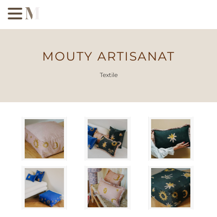
MOUTY ARTISANAT
Textile