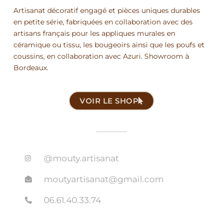
Artisanat décoratif engagé et pièces uniques durables
en petite série, fabriquées en collaboration avec des
artisans français pour les appliques murales en
céramique ou tissu, les bougeoirs ainsi que les poufs et
coussins, en collaboration avec Azuri. Showroom à
Bordeaux.
VOIR LE SHOP
@mouty.artisanat
moutyartisanat@gmail.com
06.61.40.33.74