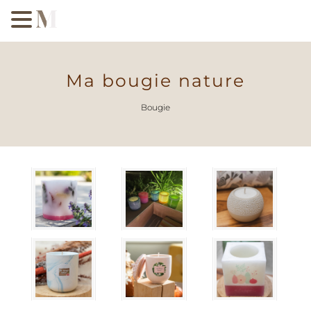
Ma bougie nature
Bougie