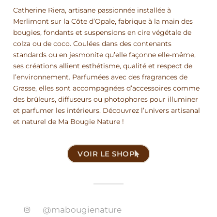
Catherine Riera, artisane passionnée installée à
Merlimont sur la Côte d’Opale, fabrique à la main des
bougies, fondants et suspensions en cire végétale de
colza ou de coco. Coulées dans des contenants
standards ou en jesmonite qu’elle façonne elle-même,
ses créations allient esthétisme, qualité et respect de
l’environnement. Parfumées avec des fragrances de
Grasse, elles sont accompagnées d’accessoires comme
des brûleurs, diffuseurs ou photophores pour illuminer
et parfumer les intérieurs. Découvrez l’univers artisanal
et naturel de Ma Bougie Nature !
VOIR LE SHOP
@mabougienature